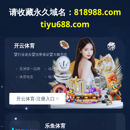
中文版
|
English
Togg
navig
「B体育」-「中国」官网
水处理
污泥处理
污泥处理